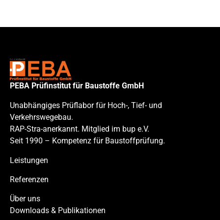
PEBA Prüfinstitut für Baustoffe GmbH
Unabhängiges Prüflabor für Hoch-, Tief- und
Verkehrswegebau.
RAP-Stra-anerkannt. Mitglied im bup e.V.
Seit 1990 – Kompetenz für Baustoffprüfung.
Leistungen
Referenzen
Über uns
Downloads & Publikationen