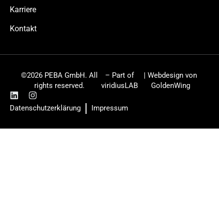
Karriere
Kontakt
©2026 PEBA GmbH. All
– Part of
| Webdesign von
rights reserved.
viridiusLAB
GoldenWing
Datenschutzerklärung
Impressum