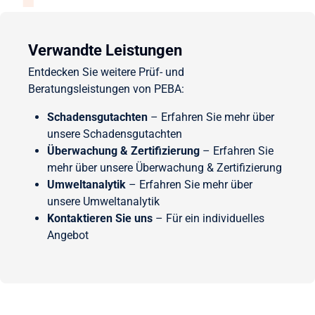
Verwandte Leistungen
Entdecken Sie weitere Prüf- und
Beratungsleistungen von PEBA:
Schadensgutachten
– Erfahren Sie mehr über
unsere Schadensgutachten
Überwachung & Zertifizierung
– Erfahren Sie
mehr über unsere Überwachung & Zertifizierung
Umweltanalytik
– Erfahren Sie mehr über
unsere Umweltanalytik
Kontaktieren Sie uns
– Für ein individuelles
Angebot