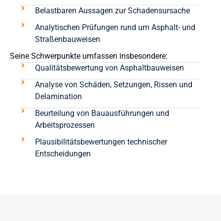
Belastbaren Aussagen zur Schadensursache
Analytischen Prüfungen rund um Asphalt- und
Straßenbauweisen
Seine Schwerpunkte umfassen insbesondere:
Qualitätsbewertung von Asphaltbauweisen
Analyse von Schäden, Setzungen, Rissen und
Delamination
Beurteilung von Bauausführungen und
Arbeitsprozessen
Plausibilitätsbewertungen technischer
Entscheidungen