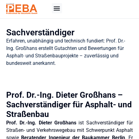
Sachverständiger
Erfahren, unabhängig und technisch fundiert: Prof. Dr.-
Ing. Großhans erstellt Gutachten und Bewertungen für
Asphalt- und Straßenbauprojekte – zuverlässig und
bundesweit anerkannt.
Prof. Dr.-Ing. Dieter Großhans –
Sachverständiger für Asphalt- und
Straßenbau
Prof. Dr.-Ing. Dieter Großhans
ist Sachverständiger für
Straßen- und Verkehrswegebau mit Schwerpunkt Asphalt
sowie
Beratender Ingenieur der Baukammer Berlin
. Er