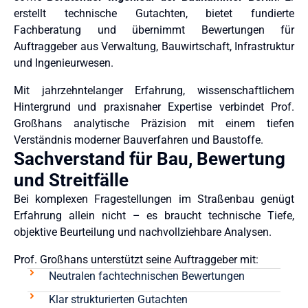
erstellt technische Gutachten, bietet fundierte
Fachberatung und übernimmt Bewertungen für
Auftraggeber aus Verwaltung, Bauwirtschaft, Infrastruktur
und Ingenieurwesen.
Mit jahrzehntelanger Erfahrung, wissenschaftlichem
Hintergrund und praxisnaher Expertise verbindet Prof.
Großhans analytische Präzision mit einem tiefen
Verständnis moderner Bauverfahren und Baustoffe.
Sachverstand für Bau, Bewertung
und Streitfälle
Bei komplexen Fragestellungen im Straßenbau genügt
Erfahrung allein nicht – es braucht technische Tiefe,
objektive Beurteilung und nachvollziehbare Analysen.
Prof. Großhans unterstützt seine Auftraggeber mit:
Neutralen fachtechnischen Bewertungen
Klar strukturierten Gutachten