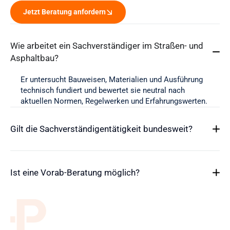
Jetzt Beratung anfordern
Wie arbeitet ein Sachverständiger im Straßen- und
Asphaltbau?
Er untersucht Bauweisen, Materialien und Ausführung
technisch fundiert und bewertet sie neutral nach
aktuellen Normen, Regelwerken und Erfahrungswerten.
Gilt die Sachverständigentätigkeit bundesweit?
Ist eine Vorab-Beratung möglich?