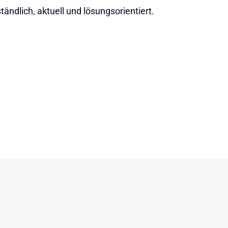
ändlich, aktuell und lösungsorientiert.