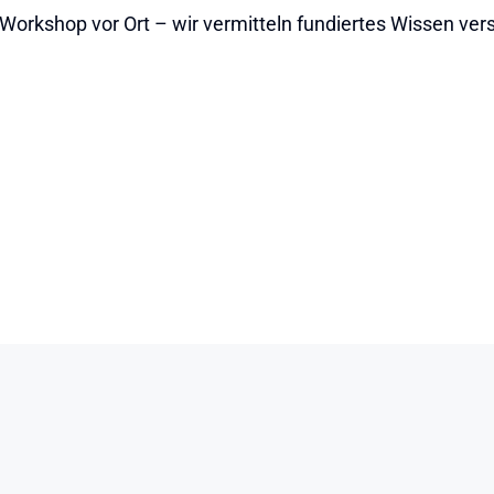
orkshop vor Ort – wir vermitteln fundiertes Wissen verst