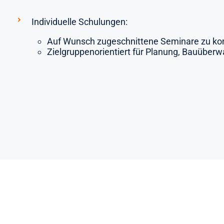
Individuelle Schulungen:
Auf Wunsch zugeschnittene Seminare zu kon
Zielgruppenorientiert für Planung, Bauüber