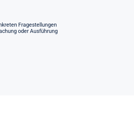
kreten Fragestellungen
wachung oder Ausführung