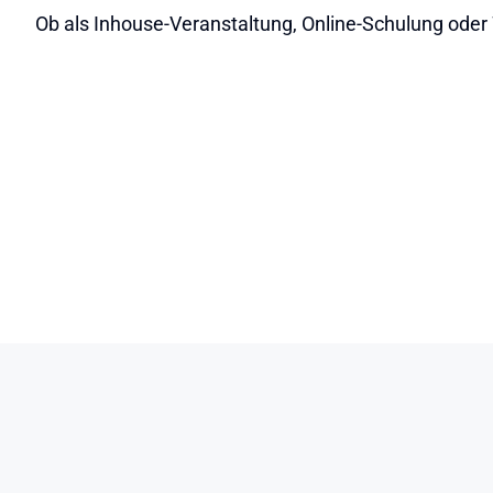
Ob als Inhouse-Veranstaltung, Online-Schulung oder W