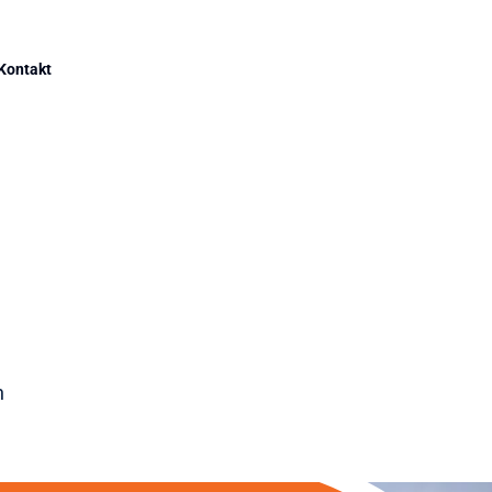
Kontakt
n