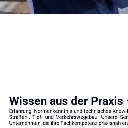
Wissen aus der Praxis 
Erfahrung, Normenkenntnis und technisches Know-
Straßen-, Tief- und Verkehrswegebau. Unsere Semi
Unternehmen, die ihre Fachkompetenz praxisnah er