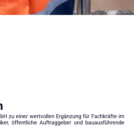
n
 zu einer wertvollen Ergänzung für Fachkräfte im
iker, öffentliche Auftraggeber und bauausführende