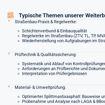
Typische Themen unserer Weiterb
Straßenbau-Praxis & Regelwerke:
Schichtenverbund & Einbauqualität
Regelwerke im Straßenbau (ZTV, TL, TP, MV
Wiederherstellung von Aufgrabungen im Str
Prüftechnik & Qualitätssicherung:
Systematik und Ablauf von Kontrollprüfunge
Anforderungen an Prüfberichte und Dokume
Interpretation von Prüfergebnissen
Material- & Umweltprüfung:
Optimierter Splittmastixasphalt: Bauweise 
Probenahme und Analyse nach LAGA & BBo