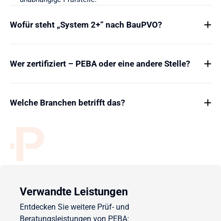
Wofür steht „System 2+“ nach BauPVO?
Wer zertifiziert – PEBA oder eine andere Stelle?
Welche Branchen betrifft das?
Verwandte Leistungen
Entdecken Sie weitere Prüf- und
Beratungsleistungen von PEBA: