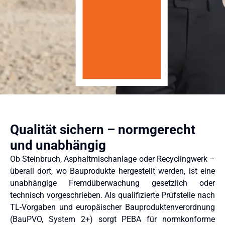
Qualität sichern – normgerecht
und unabhängig
Ob Steinbruch, Asphaltmischanlage oder Recyclingwerk –
überall dort, wo Bauprodukte hergestellt werden, ist eine
unabhängige Fremdüberwachung gesetzlich oder
technisch vorgeschrieben. Als qualifizierte Prüfstelle nach
TL-Vorgaben und europäischer Bauproduktenverordnung
(BauPVO, System 2+) sorgt PEBA für normkonforme