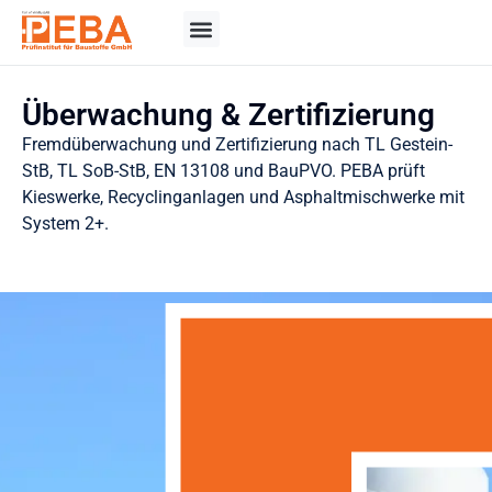
Überwachung & Zertifizierung
Fremdüberwachung und Zertifizierung nach TL Gestein-
StB, TL SoB-StB, EN 13108 und BauPVO. PEBA prüft
Kieswerke, Recyclinganlagen und Asphaltmischwerke mit
System 2+.