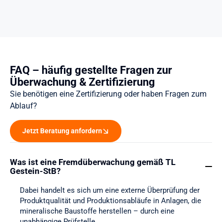
FAQ – häufig gestellte Fragen zur
Überwachung & Zertifizierung
Sie benötigen eine Zertifizierung oder haben Fragen zum
Ablauf?
Jetzt Beratung anfordern
Was ist eine Fremdüberwachung gemäß TL
Gestein-StB?
Dabei handelt es sich um eine externe Überprüfung der
Produktqualität und Produktionsabläufe in Anlagen, die
mineralische Baustoffe herstellen – durch eine
unabhängige Prüfstelle.