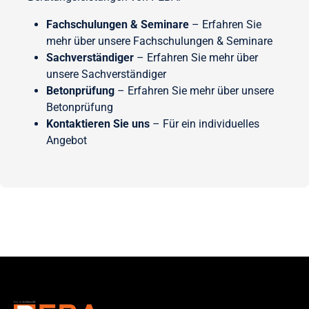
Fachschulungen & Seminare
– Erfahren Sie
mehr über unsere Fachschulungen & Seminare
Sachverständiger
– Erfahren Sie mehr über
unsere Sachverständiger
Betonprüfung
– Erfahren Sie mehr über unsere
Betonprüfung
Kontaktieren Sie uns
– Für ein individuelles
Angebot